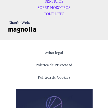
SERVICIOS
SOBRE NOSOTROS
CONTACTO
Diseño Web:
Aviso legal
Política de Privacidad
Política de Cookies