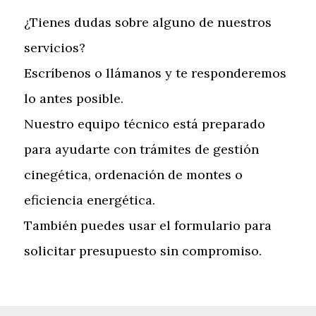
¿Tienes dudas sobre alguno de nuestros
servicios?
Escríbenos o llámanos y te responderemos
lo antes posible.
Nuestro equipo técnico está preparado
para ayudarte con trámites de gestión
cinegética, ordenación de montes o
eficiencia energética.
También puedes usar el formulario para
solicitar presupuesto sin compromiso.