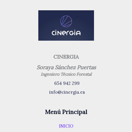
CINERGIA
Soraya Sánchez Puertas
Ingeniero Técnico Forestal
654 942 299
info@cinergia.es
Menú Principal
INICIO